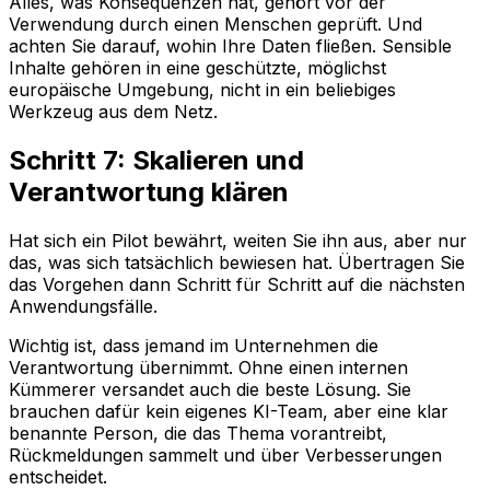
Alles, was Konsequenzen hat, gehört vor der
Verwendung durch einen Menschen geprüft. Und
achten Sie darauf, wohin Ihre Daten fließen. Sensible
Inhalte gehören in eine geschützte, möglichst
europäische Umgebung, nicht in ein beliebiges
Werkzeug aus dem Netz.
Schritt 7: Skalieren und
Verantwortung klären
Hat sich ein Pilot bewährt, weiten Sie ihn aus, aber nur
das, was sich tatsächlich bewiesen hat. Übertragen Sie
das Vorgehen dann Schritt für Schritt auf die nächsten
Anwendungsfälle.
Wichtig ist, dass jemand im Unternehmen die
Verantwortung übernimmt. Ohne einen internen
Kümmerer versandet auch die beste Lösung. Sie
brauchen dafür kein eigenes KI-Team, aber eine klar
benannte Person, die das Thema vorantreibt,
Rückmeldungen sammelt und über Verbesserungen
entscheidet.