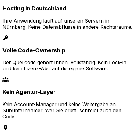
Hosting in Deutschland
Ihre Anwendung läuft auf unseren Servern in
Nürnberg. Keine Datenabflüsse in andere Rechtsräume.
Volle Code-Ownership
Der Quellcode gehört Ihnen, vollständig. Kein Lock-in
und kein Lizenz-Abo auf die eigene Software.
Kein Agentur-Layer
Kein Account-Manager und keine Weitergabe an
Subunternehmer. Wer Sie brieft, schreibt auch den
Code.